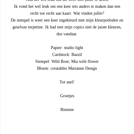
Ik vond het wel leuk om een keer iets anders te maken dan een
recht toe recht aan kaart. Wat vinden jullie?
De stempel is weer een keer ingekleurd met mijn kleurpotloden en
geurloze terpetine. Ik had met mijn copics niet de juiste kleuren,
dus vandaar.
Papier: studio light
Cardstock: Bazzil
Stempel: Wild Rose; Mia with flower
Bloem: creatables Marianne Design
Tot snel!
Groetjes
Rimmie